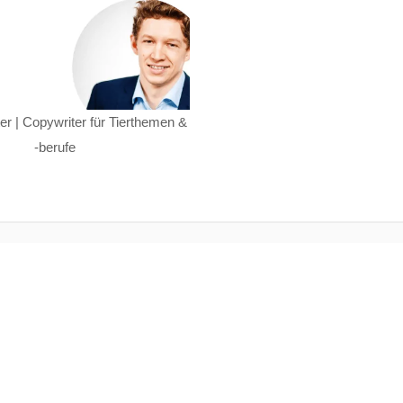
er | Copywriter für Tierthemen &
-berufe