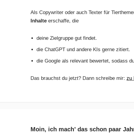
Als Copywriter oder auch Texter für Tiertheme
Inhalte
erschaffe, die
deine Zielgruppe gut findet.
die ChatGPT und andere KIs gerne zitiert.
die Google als relevant bewertet, sodass d
Das brauchst du jetzt? Dann schreibe mir:
zu 
Moin, ich mach’ das schon paar Jah