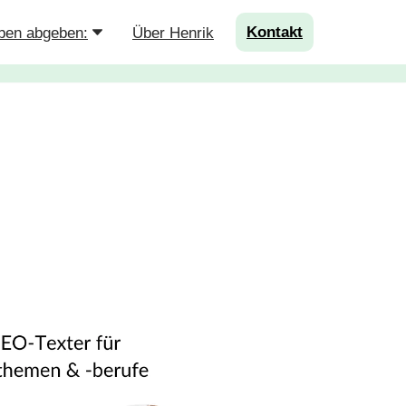
Kontakt
ben abgeben:
Über Henrik