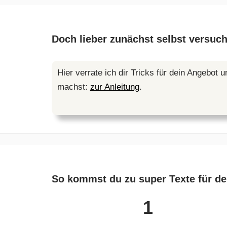
Doch lieber zunächst selbst versuc
Hier verrate ich dir Tricks für dein Angebot 
machst:
zur Anleitung
.
So kommst du zu super Texte für de
1