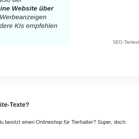
ine Website über
r Werbeanzeigen
dere KIs empfehlen
SEO-Tiertext
ite-Texte?
u besitzt einen Onlineshop für Tierhalter? Super, doch: