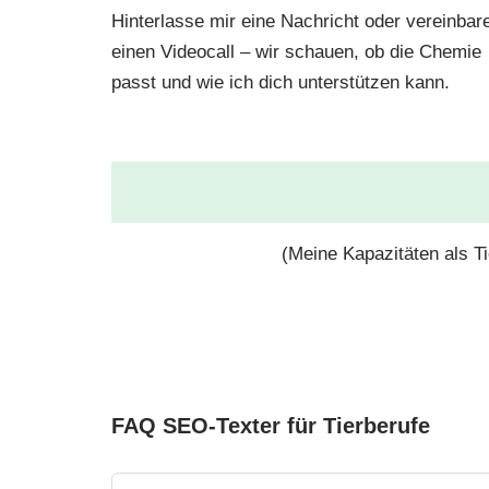
Hinterlasse mir eine Nachricht oder vereinbar
einen Videocall – wir schauen, ob die Chemie
passt und wie ich dich unterstützen kann.
(Meine Kapazitäten als Ti
FAQ SEO-Texter für Tierberufe