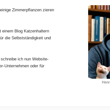
 einige Zimmerpflanzen zieren
 einem Blog Katzenhaltern
ür die Selbstständigkeit und
schreibe ich nun Website-
ier-Unternehmen oder für
Henr