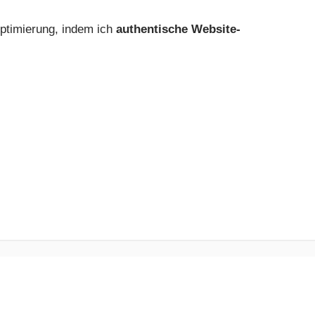
optimierung, indem ich
authentische Website-