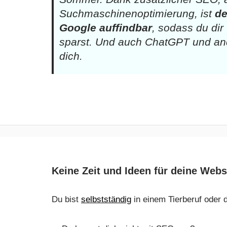
Suchmaschinenoptimierung, ist
de
Google auffindbar
, sodass du di
sparst. Und auch ChatGPT und an
dich.
Keine Zeit und Ideen für deine Webs
Du bist
selbstständig
in einem Tierberuf oder d