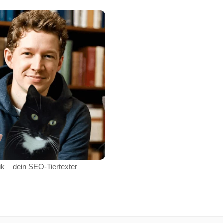
ik – dein SEO-Tiertexter