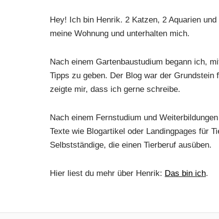
Hey! Ich bin Henrik. 2 Katzen, 2 Aquarien und
meine Wohnung und unterhalten mich.
Nach einem Gartenbaustudium begann ich, mit
Tipps zu geben. Der Blog war der Grundstein f
zeigte mir, dass ich gerne schreibe.
Nach einem Fernstudium und Weiterbildungen 
Texte wie Blogartikel oder Landingpages für T
Selbstständige, die einen Tierberuf ausüben.
Hier liest du mehr über Henrik:
Das bin ich
.