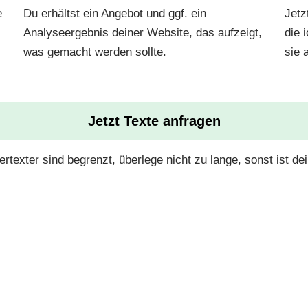
e
Du erhältst ein Angebot und ggf. ein
Jetz
Analyseergebnis deiner Website, das aufzeigt,
die 
was gemacht werden sollte.
sie 
Jetzt Texte anfragen
ertexter sind begrenzt, überlege nicht zu lange, sonst ist de